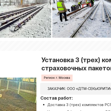
Установка 3 (трех) к
страховочных пакето
Регион: г. Москва
ЗАКАЗЧИК: ООО «ДТМ-СЕКЬЮРИТИ
Состав работ:
Доставка 3 (трех) комплектов РС