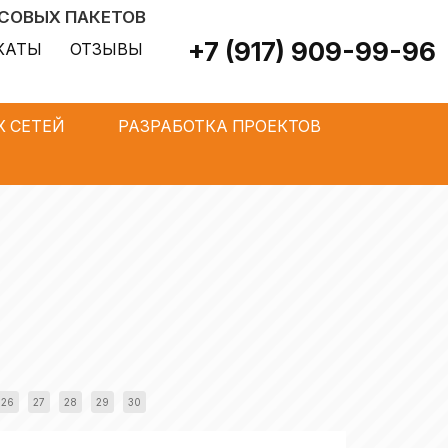
ЬСОВЫХ ПАКЕТОВ
+7 (917) 909-99-96
КАТЫ
ОТЗЫВЫ
 СЕТЕЙ
РАЗРАБОТКА ПРОЕКТОВ
26
27
28
29
30