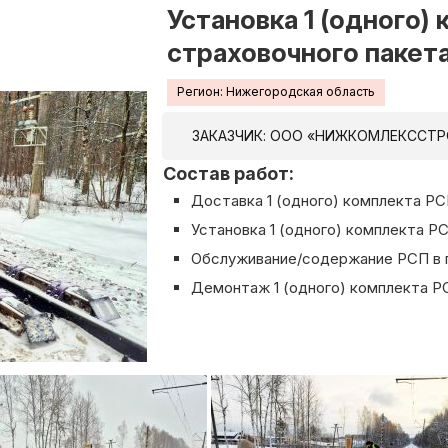
Установка 1 (одного)
страховочного пакета
Регион: Нижегородская область
ЗАКАЗЧИК: ООО «НИЖКОМЛЕКССТР
Состав работ:
Доставка 1 (одного) комплекта Р
Установка 1 (одного) комплекта Р
Обслуживание/содержание РСП в 
Демонтаж 1 (одного) комплекта Р