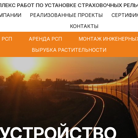
ЛЕКС РАБОТ ПО УСТАНОВКЕ СТРАХОВОЧНЫХ РЕЛ
ОМПАНИИ
РЕАЛИЗОВАННЫЕ ПРОЕКТЫ
СЕРТИФИ
КОНТАКТЫ
 РСП
АРЕНДА РСП
МОНТАЖ ИНЖЕНЕРНЫХ
ВЫРУБКА РАСТИТЕЛЬНОСТИ
 УСТРОЙСТВО