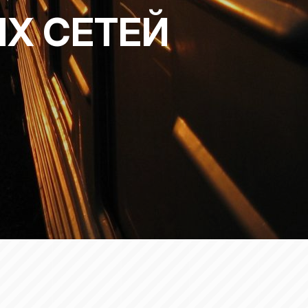
Х СЕТЕЙ