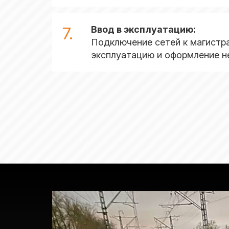
7.
Ввод в эксплуатацию:
Подключение сетей к магистр
эксплуатацию и оформление н