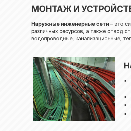
МОНТАЖ И УСТРОЙСТ
Наружные инженерные сети
– это с
различных ресурсов, а также отвод с
водопроводные, канализационные, тепл
Н