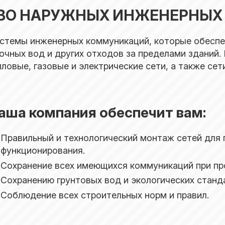
ВО НАРУЖНЫХ ИНЖЕНЕРНЫХ 
истемы инженерных коммуникаций, которые обесп
точных вод и других отходов за пределами зданий
овые, газовые и электрические сети, а также сети
аша компания обеспечит вам:
Правильный и технологический монтаж сетей для
функционирования.
Сохранение всех имеющихся коммуникаций при про
Сохранению грунтовых вод и экологических станд
Соблюдение всех строительных норм и правил.