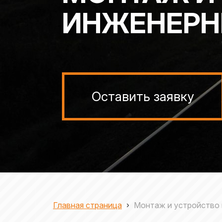
ИНЖЕНЕРН
Оставить заявку
Главная страница
›
Монтаж и устройство 