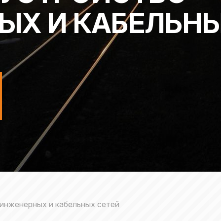
ЫХ И КАБЕЛЬНЫ
инженерных и кабельных сетей