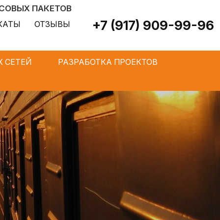
ЬСОВЫХ ПАКЕТОВ
+7 (917) 909-99-96
КАТЫ
ОТЗЫВЫ
 СЕТЕЙ
РАЗРАБОТКА ПРОЕКТОВ