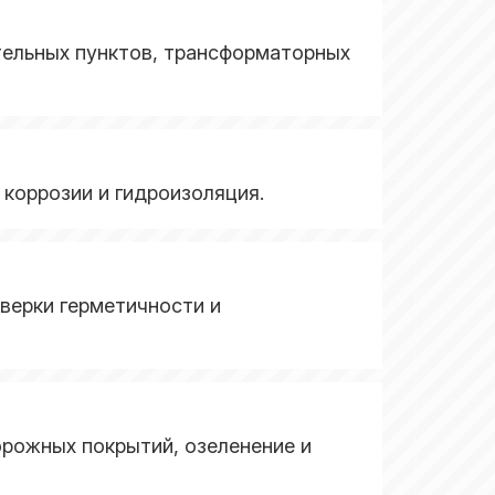
тельных пунктов, трансформаторных
 коррозии и гидроизоляция.
верки герметичности и
орожных покрытий, озеленение и